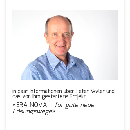
in paar Informationen über Peter Wyler und
das von ihm gestartete Projekt
«ERA NOVA –
für gute neue
Lösungswege
».