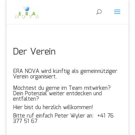
Der Verein
ERA NOVA wird künftig als gemeinnütziger
Verein organisiert.
Möchtest du gerne im Team mitwirken?
Dein Potenzial weiter entdecken und
entfalten?
Hier bist du herzlich willkommen!
Bitte ruf einfach Peter Wyler an: +41 76
377 51 67