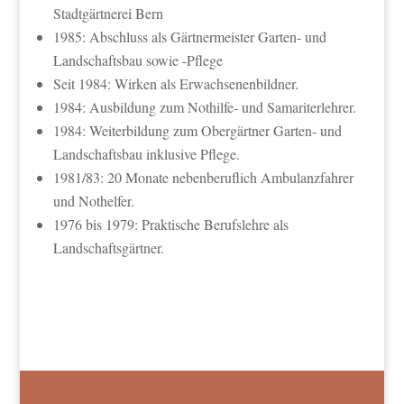
Stadtgärtnerei Bern
1985: Abschluss als Gärtnermeister Garten- und
Landschaftsbau sowie -Pflege
Seit 1984: Wirken als Erwachsenenbildner.
1984: Ausbildung zum Nothilfe- und Samariterlehrer.
1984: Weiterbildung zum Obergärtner Garten- und
Landschaftsbau inklusive Pflege.
1981/83: 20 Monate nebenberuflich Ambulanzfahrer
und Nothelfer.
1976 bis 1979: Praktische Berufslehre als
Landschaftsgärtner.